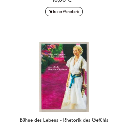
In den Warenkorb
Bühne des Lebens - Rhetorik des Gefühls