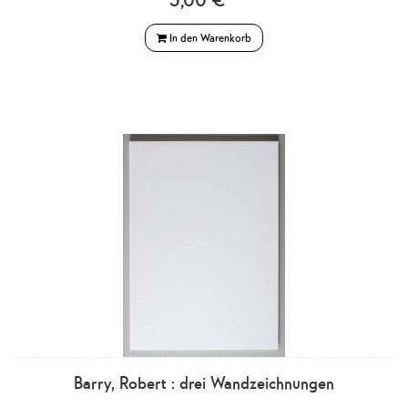
In den Warenkorb
Barry, Robert : drei Wandzeichnungen