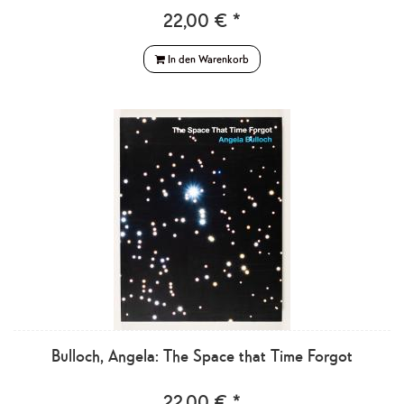
22,00 € *
In den Warenkorb
Bulloch, Angela: The Space that Time Forgot
22,00 € *