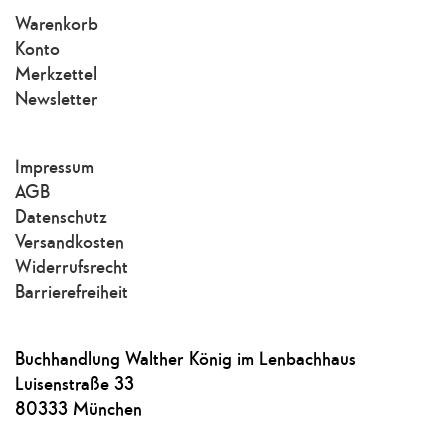
Warenkorb
Konto
Merkzettel
Newsletter
Impressum
AGB
Datenschutz
Versandkosten
Widerrufsrecht
Barrierefreiheit
Buchhandlung Walther König im Lenbachhaus
Luisenstraße 33
80333 München