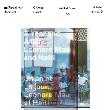
nächster
Zurück zur
Artikel
Artikel 5 von
Übersicht
zurück
Artikel
55