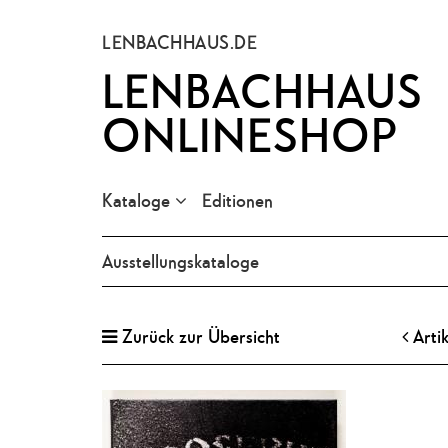
LENBACHHAUS.DE
LENBACHHAUS
ONLINESHOP
Kataloge
Editionen
Ausstellungskataloge
Zurück zur Übersicht
Arti