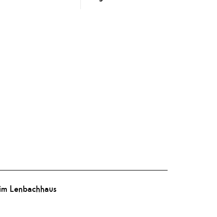
 im Lenbachhaus