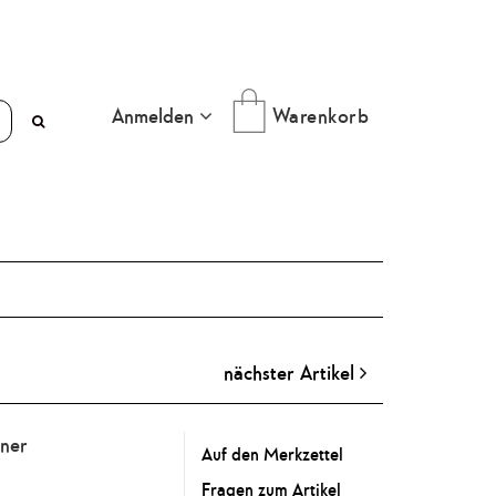
Anmelden
Warenkorb
nächster Artikel
iner
Auf den Merkzettel
Fragen zum Artikel