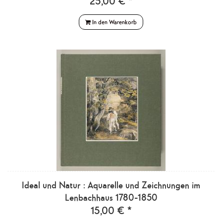
25,00 € *
In den Warenkorb
Ideal und Natur : Aquarelle und Zeichnungen im
Lenbachhaus 1780-1850
15,00 € *