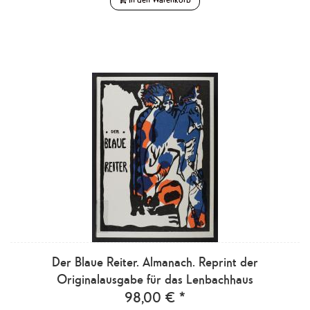
Der Blaue Reiter. Almanach. Reprint der
Originalausgabe für das Lenbachhaus
98,00 € *