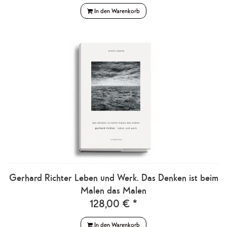
In den Warenkorb
Gerhard Richter Leben und Werk. Das Denken ist beim
Malen das Malen
128,00 € *
In den Warenkorb