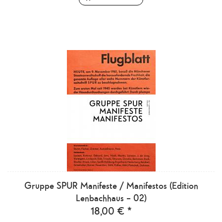
Gruppe SPUR Manifeste / Manifestos (Edition
Lenbachhaus – 02)
18,00 € *