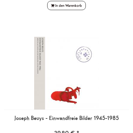
In den Warenkorb
Joseph Beuys - Einwandfreie Bilder 1945-1985