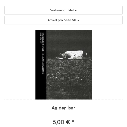
Sortierung:
Titel
Artikel pro Seite
50
An der Isar
5,00 € *