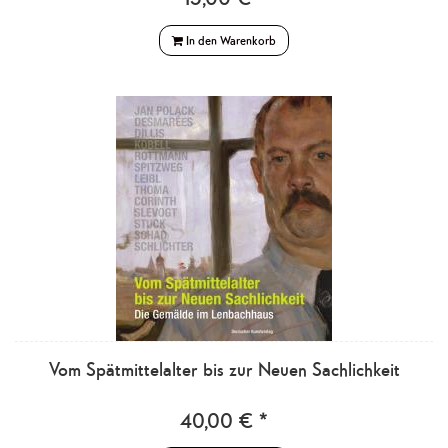
In den Warenkorb
Vom Spätmittelalter bis zur Neuen Sachlichkeit
40,00 € *