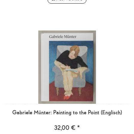
Gabriele Münter: Painting to the Point (Englisch)
32,00 € *