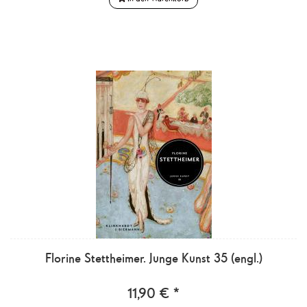
Florine Stettheimer. Junge Kunst 35 (engl.)
11,90 € *