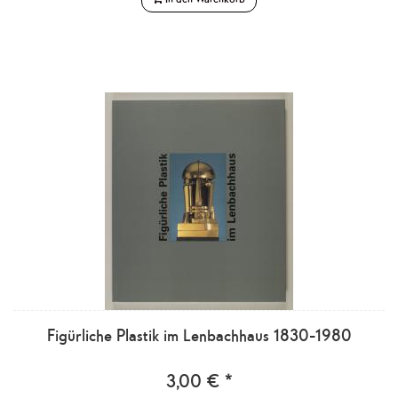
Figürliche Plastik im Lenbachhaus 1830-1980
3,00 € *