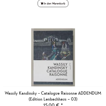
In den Warenkorb
Wassily Kandinsky - Catalogue Raisonne ADDENDUM
(Edition Lenbachhaus – 03)
15,00 € *