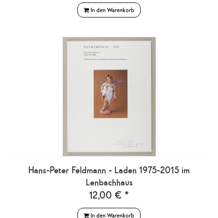
In den Warenkorb
Hans-Peter Feldmann - Laden 1975-2015 im
Lenbachhaus
12,00 € *
In den Warenkorb