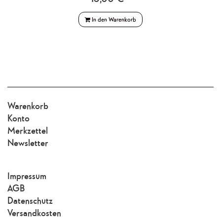
In den Warenkorb
Warenkorb
Konto
Merkzettel
Newsletter
Impressum
AGB
Datenschutz
Versandkosten