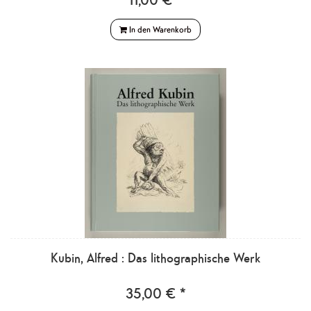
In den Warenkorb
Kubin, Alfred : Das lithographische Werk
35,00 € *