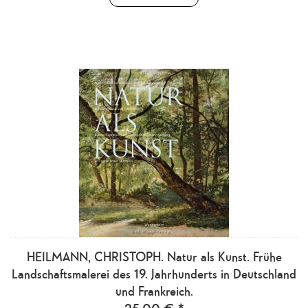
HEILMANN, CHRISTOPH. Natur als Kunst. Frühe
Landschaftsmalerei des 19. Jahrhunderts in Deutschland
und Frankreich.