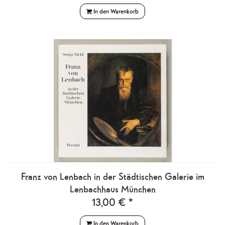
In den Warenkorb
Franz von Lenbach in der Städtischen Galerie im
Lenbachhaus München
13,00 € *
In den Warenkorb