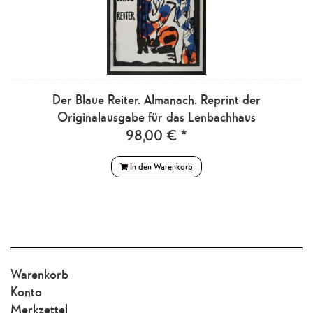
Der Blaue Reiter. Almanach. Reprint der
Originalausgabe für das Lenbachhaus
98,00 € *
In den Warenkorb
Warenkorb
Konto
Merkzettel