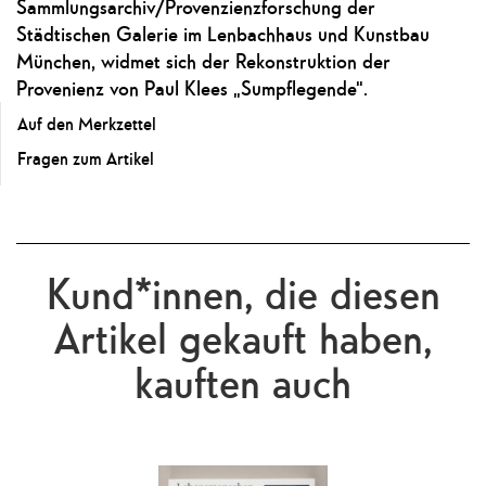
Sammlungsarchiv/Provenzienzforschung der
Städtischen Galerie im Lenbachhaus und Kunstbau
München, widmet sich der Rekonstruktion der
Provenienz von Paul Klees „Sumpflegende“.
Auf den Merkzettel
Fragen zum Artikel
Kund*innen, die diesen
Artikel gekauft haben,
kauften auch