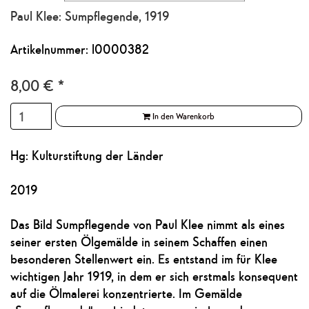
Paul Klee: Sumpflegende, 1919
Artikelnummer: l0000382
8,00
€
*
In den Warenkorb
Hg: Kulturstiftung der Länder
2019
Das Bild Sumpflegende von Paul Klee nimmt als eines
seiner ersten Ölgemälde in seinem Schaffen einen
besonderen Stellenwert ein. Es entstand im für Klee
wichtigen Jahr 1919, in dem er sich erstmals konsequent
auf die Ölmalerei konzentrierte. Im Gemälde