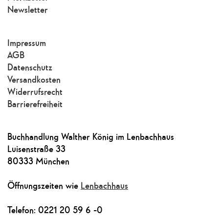
Newsletter
Impressum
AGB
Datenschutz
Versandkosten
Widerrufsrecht
Barrierefreiheit
Buchhandlung Walther König im Lenbachhaus
Luisenstraße 33
80333 München
Öffnungszeiten wie
Lenbachhaus
Telefon: 0221 20 59 6 -0