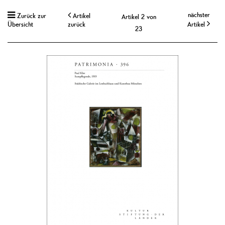
nächster
Zurück zur
Artikel
Artikel 2 von
Übersicht
zurück
Artikel
23