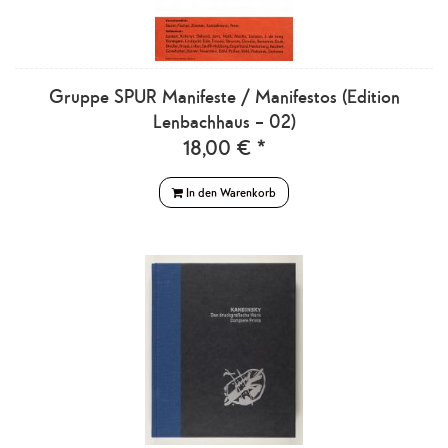
Gruppe SPUR Manifeste / Manifestos (Edition
Lenbachhaus – 02)
18,00 € *
In den Warenkorb