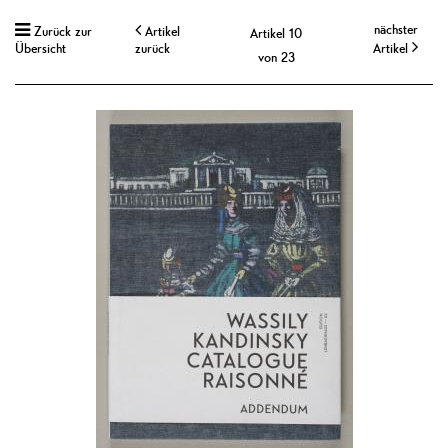
nächster
Zurück zur
Artikel
Artikel 10
Übersicht
zurück
Artikel
von 23