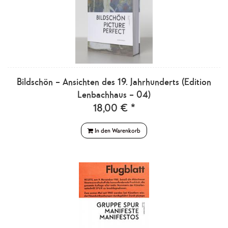
Bildschön – Ansichten des 19. Jahrhunderts (Edition
Lenbachhaus – 04)
18,00 € *
In den Warenkorb