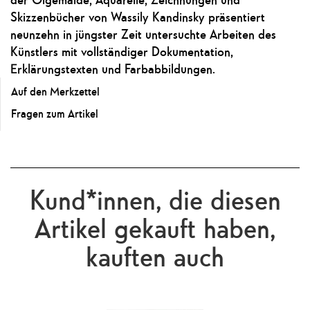
Skizzenbücher von Wassily Kandinsky präsentiert
neunzehn in jüngster Zeit untersuchte Arbeiten des
Künstlers mit vollständiger Dokumentation,
Erklärungstexten und Farbabbildungen.
Auf den Merkzettel
Fragen zum Artikel
Kund*innen, die diesen
Artikel gekauft haben,
kauften auch