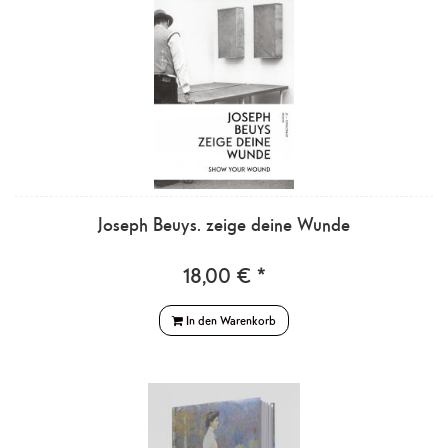
Joseph Beuys. zeige deine Wunde
18,00 € *
In den Warenkorb