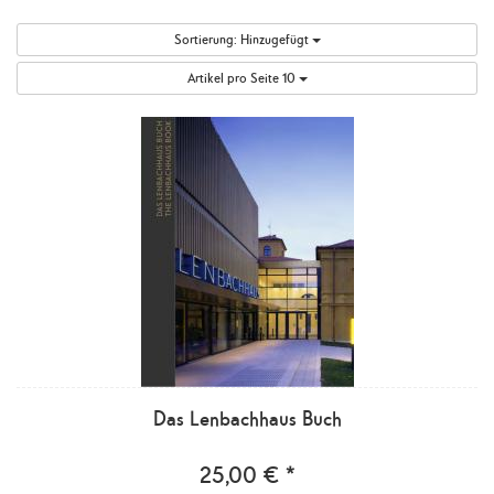
Sortierung:
Hinzugefügt
Artikel pro Seite
10
Das Lenbachhaus Buch
25,00 € *