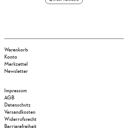
Warenkorb
Konto
Merkzettel
Newsletter
Impressum
AGB
Datenschutz
Versandkosten
Widerrufsrecht
Barrierefreiheit