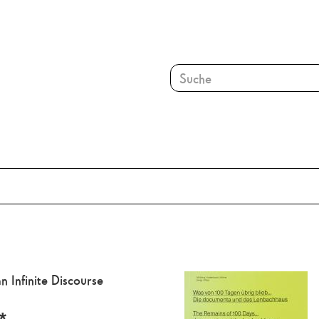
n Infinite Discourse