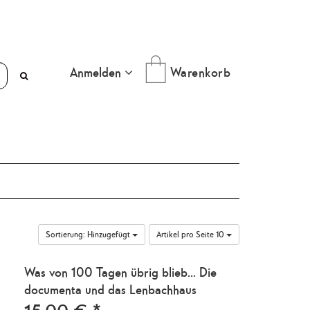
Anmelden
Warenkorb
Sortierung:
Hinzugefügt
Artikel pro Seite
10
Was von 100 Tagen übrig blieb... Die
documenta und das Lenbachhaus