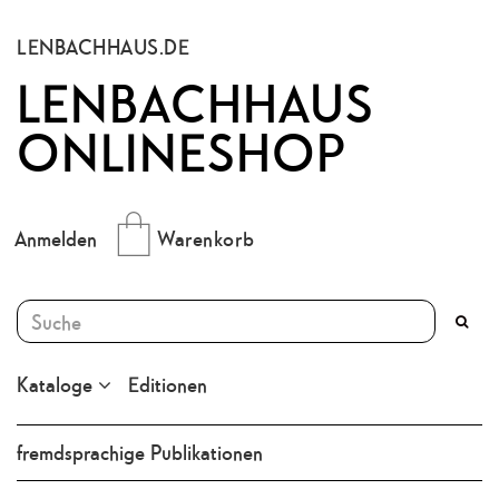
LENBACHHAUS.DE
LENBACHHAUS
ONLINESHOP
Anmelden
Warenkorb
Kataloge
Editionen
fremdsprachige Publikationen