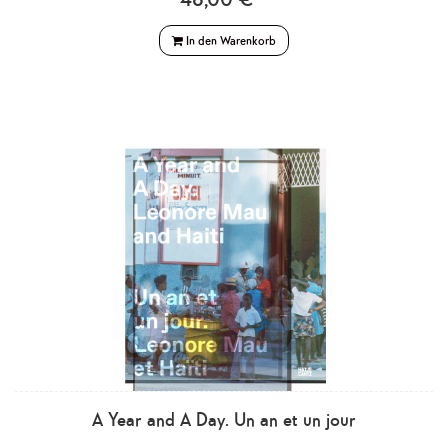
In den Warenkorb
A Year and A Day. Un an et un jour