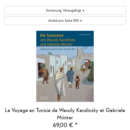
Sortierung:
Hinzugefügt
Artikel pro Seite
100
Le Voyage en Tunisie de Wassily Kandinsky et Gabriele
Münter
69,00 € *