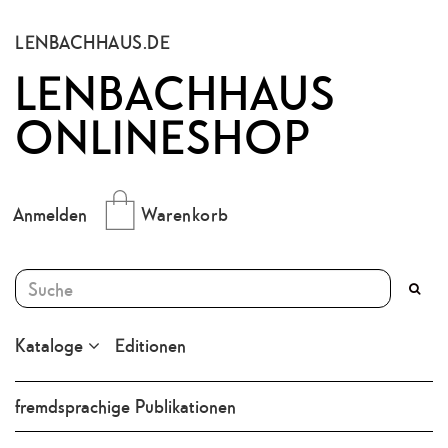
LENBACHHAUS.DE
LENBACHHAUS
ONLINESHOP
Anmelden
Warenkorb
Kataloge
Editionen
fremdsprachige Publikationen