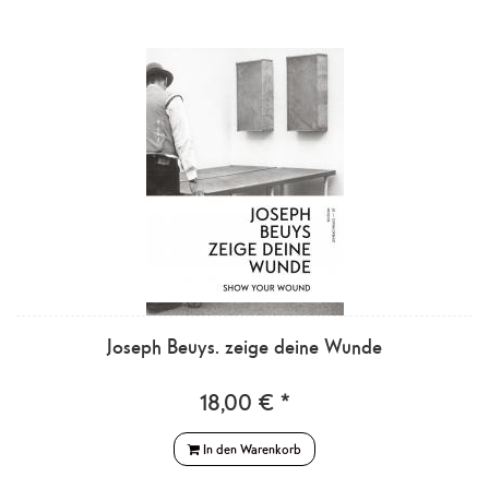
Joseph Beuys. zeige deine Wunde
18,00 € *
In den Warenkorb