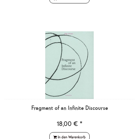
Fragment of an Infinite Discourse
18,00 € *
In den Warenkorb