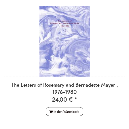
The Letters of Rosemary and Bernadette Mayer ,
1976-1980
24,00 € *
In den Warenkorb