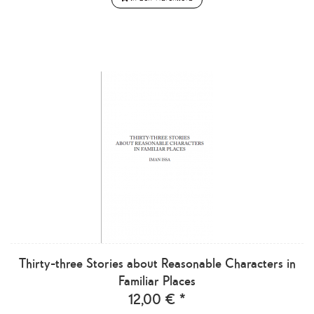
Thirty-three Stories about Reasonable Characters in
Familiar Places
12,00 € *