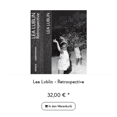
Lea Lublin - Retrospective
32,00 € *
In den Warenkorb