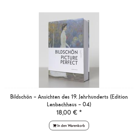
Bildschön – Ansichten des 19. Jahrhunderts (Edition
Lenbachhaus – 04)
18,00 € *
In den Warenkorb