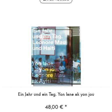
Ein Jahr und ein Tag. Yon lane ak yon jou
48,00 € *