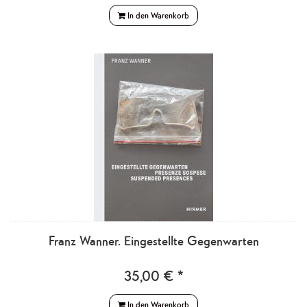
In den Warenkorb
Franz Wanner. Eingestellte Gegenwarten
35,00 € *
In den Warenkorb